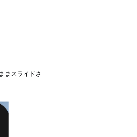
ままスライドさ