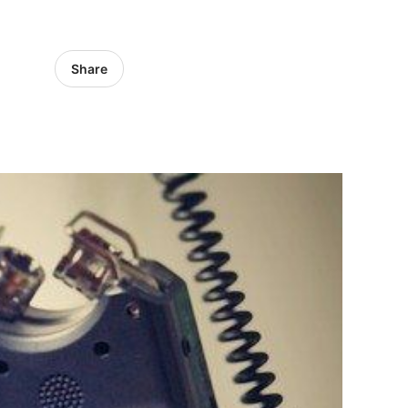
Share