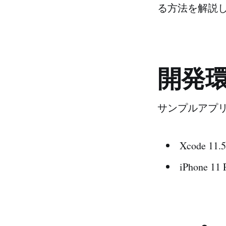
る方法を解説
開発
サンプルアプ
Xcode 11.5
iPhone 11 