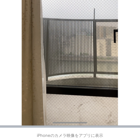
iPhoneのカメラ映像をアプリに表示