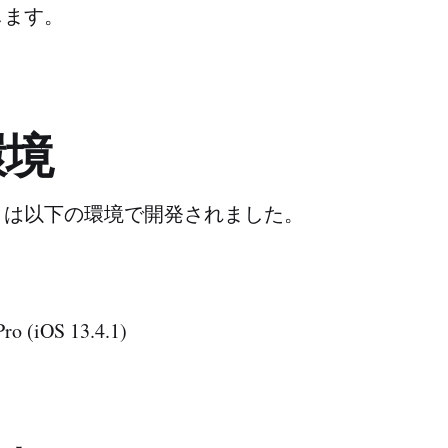
します。
環境
リは以下の環境で開発されました。
Pro (iOS 13.4.1)