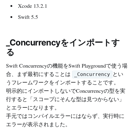
Xcode 13.2.1
Swift 5.5
_Concurrencyをインポートす
る
Swift Concurrencyの機能をSwift Playgroundで使う場
合、まず最初にすることは
とい
_Concurrency
うフレームワークをインポートすることです。
明示的にインポートしないでConcurrencyの型を実
行すると「スコープにそんな型は見つからない」
とエラーになります。
手元ではコンパイルエラーにはならず、実行時に
エラーが表示されました。