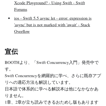
Xcode Playground? - Using Swift - Swift
Forums
ios - Swift 5.5 async let - error: expression is
'async' but is not marked with 'await' - Stack
Overflow
宣伝
BOOTHより、「Swift Concurrency入門」発売中で
す。
Swift Concurrencyを網羅的に学べ、さらに既存アプ
リへの適応方法も解説しています。
日本語で体系的に学べる解説本は他になかなかあ
りません。
1章、2章が立ち読みできるおためし版もあります