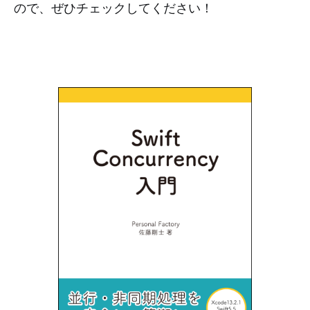
ので、ぜひチェックしてください！