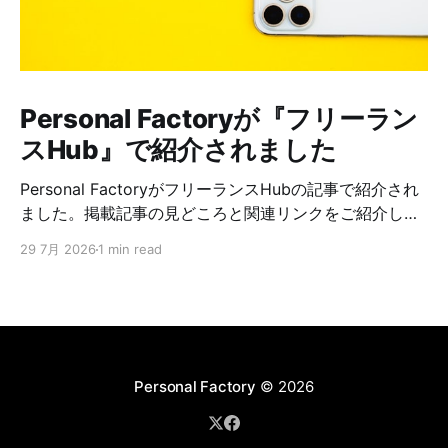
Personal Factoryが『フリーラン
スHub』で紹介されました
Personal FactoryがフリーランスHubの記事で紹介され
ました。掲載記事の見どころと関連リンクをご紹介しま
す。
29 7月 2026
1 min read
Personal Factory
© 2026