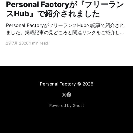
Personal Factoryが『フリーラン
スHub』で紹介されました
Personal FactoryがフリーランスHubの記事で紹介され
ました。掲載記事の見どころと関連リンクをご紹介しま
す。
29 7月 2026
1 min read
Personal Factory
© 2026
Powered by Ghost