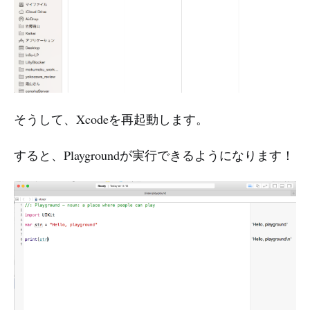
そうして、Xcodeを再起動します。
すると、Playgroundが実行できるようになります！