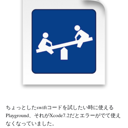
ちょっとしたswiftコードを試したい時に使える
Playground、それがXcode7.2だとエラーがでて使え
なくなっていました。