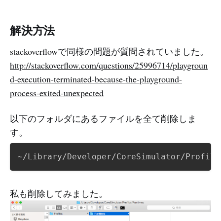
解決方法
stackoverflowで同様の問題が質問されていました。
http://stackoverflow.com/questions/25996714/playgroun
d-execution-terminated-because-the-playground-
process-exited-unexpected
以下のフォルダにあるファイルを全て削除しま
す。
私も削除してみました。