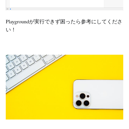
Playgroundが実行できず困ったら参考にしてくださ
い！