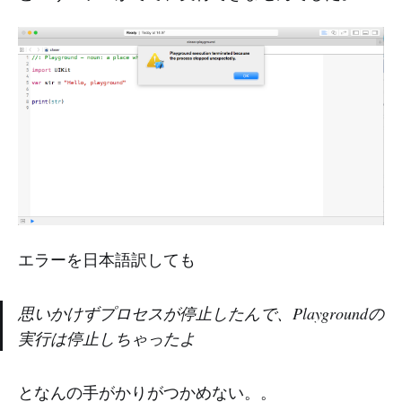
エラーを日本語訳しても
思いかけずプロセスが停止したんで、Playgroundの
実行は停止しちゃったよ
となんの手がかりがつかめない。。