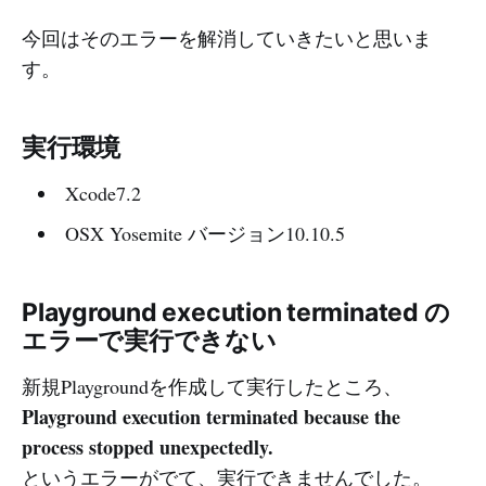
今回はそのエラーを解消していきたいと思いま
す。
実行環境
Xcode7.2
OSX Yosemite バージョン10.10.5
Playground execution terminated の
エラーで実行できない
新規Playgroundを作成して実行したところ、
Playground execution terminated because the
process stopped unexpectedly.
というエラーがでて、実行できませんでした。