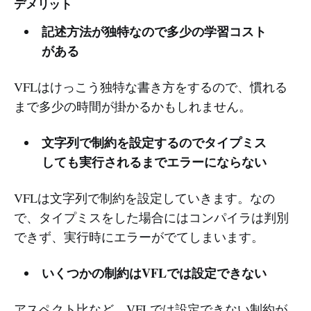
デメリット
記述方法が独特なので多少の学習コスト
がある
VFLはけっこう独特な書き方をするので、慣れる
まで多少の時間が掛かるかもしれません。
文字列で制約を設定するのでタイプミス
しても実行されるまでエラーにならない
VFLは文字列で制約を設定していきます。なの
で、タイプミスをした場合にはコンパイラは判別
できず、実行時にエラーがでてしまいます。
いくつかの制約はVFLでは設定できない
アスペクト比など、VFLでは設定できない制約が