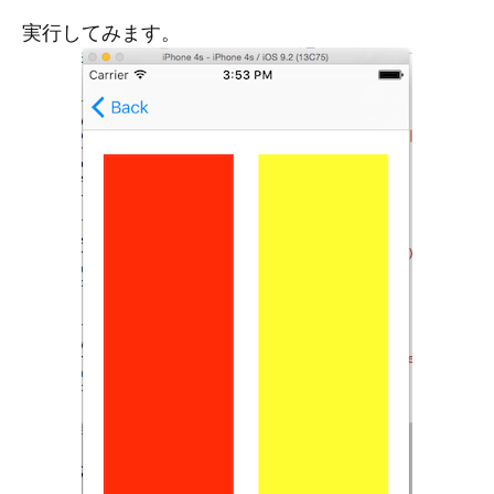
実行してみます。