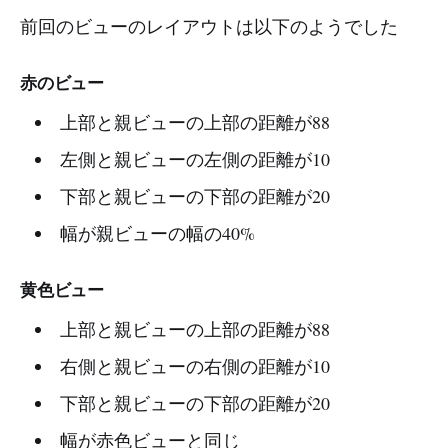
前回のビューのレイアウトは以下のようでした
赤のビュー
上部と親ビューの上部の距離が88
左側と親ビューの左側の距離が10
下部と親ビューの下部の距離が20
幅が親ビューの幅の40%
黄色ビュー
上部と親ビューの上部の距離が88
右側と親ビューの右側の距離が10
下部と親ビューの下部の距離が20
幅が赤色ビューと同じ