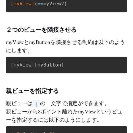
[
myView1
(
==
myView2
)
２つのビューを隣接させる
myViewとmyButtonを隣接させる制約は以下のよう
にします。
[
myView
]
[
myButton
]
親ビューを指定する
親ビューは
の一文字で指定ができます。
|
親ビューから8ポイント離れたmyViewというビュ
ーを指定するには以下のようにします。