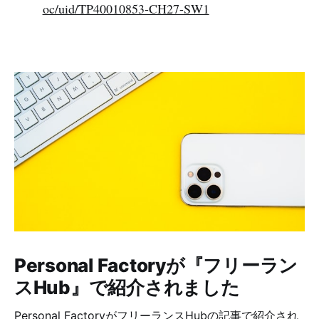
oc/uid/TP40010853-CH27-SW1
Personal Factoryが『フリーラン
スHub』で紹介されました
Personal FactoryがフリーランスHubの記事で紹介され