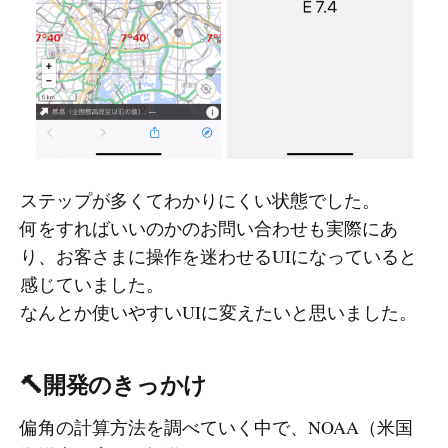
ステップが多くてわかりにくい状態でした。
何をすればいいのかのお問い合わせも実際にあ
り、お客さまに操作を迷わせるUIになっていると
感じていました。
なんとか使いやすいUIに変えたいと思いました。
🔨開発のきっかけ
偏角の計算方法を調べていく中で、NOAA（米国