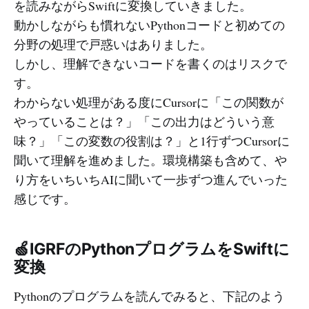
を読みながらSwiftに変換していきました。
動かしながらも慣れないPythonコードと初めての
分野の処理で戸惑いはありました。
しかし、理解できないコードを書くのはリスクで
す。
わからない処理がある度にCursorに「この関数が
やっていることは？」「この出力はどういう意
味？」「この変数の役割は？」と1行ずつCursorに
聞いて理解を進めました。環境構築も含めて、や
り方をいちいちAIに聞いて一歩ずつ進んでいった
感じです。
🍏IGRFのPythonプログラムをSwiftに
変換
Pythonのプログラムを読んでみると、下記のよう