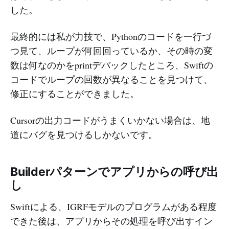
した。
最終的には私が力技で、Pythonのコードを一行づ
つ見て、ループが何回回っているか、その時の変
数は何なのかをprintデバックしたところ、Swiftの
コードでループの回数が異なることを見つけて、
修正にすることができました。
Cursorの出力コードがうまくいかない場合は、地
道にバグを見つけるしかないです。
Builderパターンでアプリからの呼び出
し
Swiftによる、IGRFモデルのプログラムがある程度
できた後は、アプリからその処理を呼び出すイン