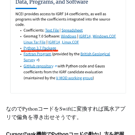
なのでPythonコードをSwiftに変換すれば風水アプ
リで偏角を導き出せそうです。
Cursorのask機能でPythonコードの動かし方を把握