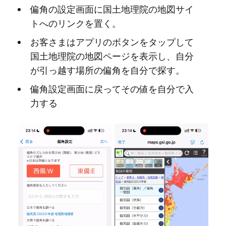
偏角の設定画面に国土地理院の地図サイ
トへのリンクを置く。
お客さまはアプリのボタンをタップして
国土地理院の地図ページを表示し、自分
が引っ越す場所の偏角を自分で探す。
偏角設定画面に戻ってその値を自分で入
力する