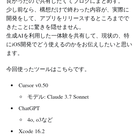
良かったので共有したくてブログにまとめす。
少し前なら、構想だけで終わった内容が、実際に
開発をして、アプリをリリースするところまでで
きたことに驚きを隠せません。
生成AIを利用した一体験を共有して、現状の、特
にiOS開発でどう使えるのかをお伝えしたいと思い
ます。
今回使ったツールはこちらです。
Cursor v0.50
モデル: Claude 3.7 Sonnet
ChatGPT
4o, o3など
Xcode 16.2