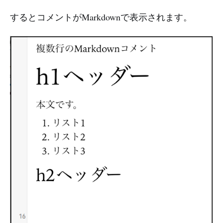
するとコメントがMarkdownで表示されます。