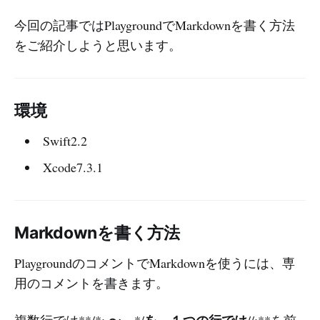
今回の記事ではPlaygroundでMarkdownを書く方法
をご紹介しようと思います。
環境
Swift2.2
Xcode7.3.1
Markdownを書く方法
PlaygroundのコメントでMarkdownを使うには、専
用のコメントを書きます。