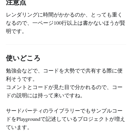
注意点
レンダリングに時間がかかるのか、とっても重く
なるので、一ページ100行以上は書かないほうが賢
明です。
使いどころ
勉強会などで、コードを大勢でで共有する際に便
利そうです。
コメントとコードが見た目で分かれるので、コー
ドの説明には持って来いですね。
サードパーティのライブラリーでもサンプルコー
ドをPlaygroundで記述しているプロジェクトが増え
ています。