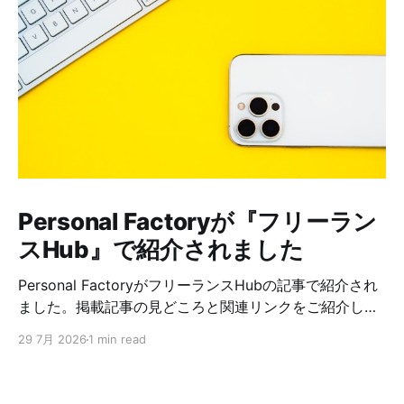
Personal Factoryが『フリーラン
スHub』で紹介されました
Personal FactoryがフリーランスHubの記事で紹介され
ました。掲載記事の見どころと関連リンクをご紹介しま
す。
29 7月 2026
1 min read