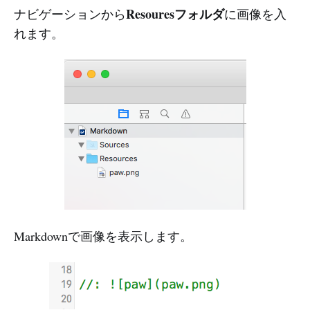
Resouresフォルダ
ナビゲーションから
に画像を入
れます。
Markdownで画像を表示します。