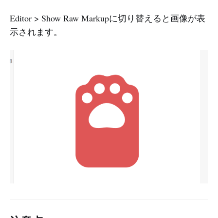
Editor > Show Raw Markupに切り替えると画像が表
示されます。