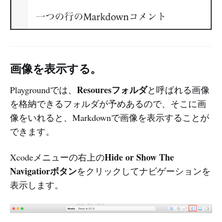
画像を表示する。
Resouresフォルダ
Playgroundでは、
と呼ばれる画像
を格納できるフォルダが予めあるので、そこに画
像をいれると、Markdownで画像を表示することが
できます。
Hide or Show The
Xcodeメニューの右上の
Navigatiorボタン
をクリックしてナビゲーションを
表示します。