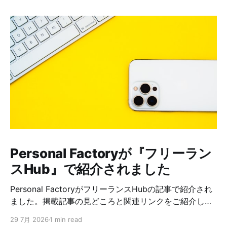
Personal Factoryが『フリーラン
スHub』で紹介されました
Personal FactoryがフリーランスHubの記事で紹介され
ました。掲載記事の見どころと関連リンクをご紹介しま
す。
29 7月 2026
1 min read