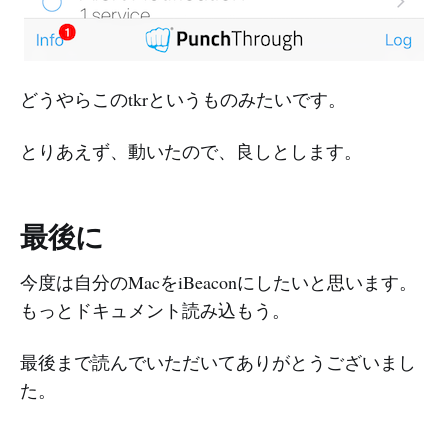
どうやらこのtkrというものみたいです。
とりあえず、動いたので、良しとします。
最後に
今度は自分のMacをiBeaconにしたいと思います。
もっとドキュメント読み込もう。
最後まで読んでいただいてありがとうございまし
た。