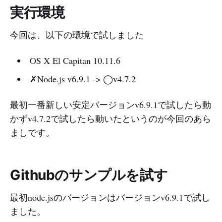
実行環境
今回は、以下の環境で試しました
OS X El Capitan 10.11.6
✗Node.js v6.9.1 -> ◯v4.7.2
最初一番新しい安定バージョンv6.9.1で試したら動
かずv4.7.2で試したら動いたというのが今回のあら
ましです。
Githubのサンプルを試す
最初node.jsのバージョンはバージョンv6.9.1で試し
ました。