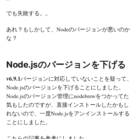
でも失敗する。。
あれ？もしかして、Nodeのバージョンが悪いのか
な？
Node.jsのバージョンを下げる
v6.9.1
バージョンに対応していないことを疑って、
Node.jsのバージョンを下げることにしました。
Node.jsのバージョン管理にnodebrewをつかってた
気もしたのですが、直接インストールしたかもし
れないので、一度Node.jsをアンインストールする
ことにしました。
こちらの記事を参考にしました。