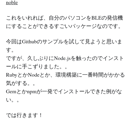
noble
これをいれれば、自分のパソコンをBLEの発信機
にすることができるすごいパッケージなのです。
今回はGithubのサンプルを試して見ようと思いま
す。
ですが、久しぶりにNode.jsを触ったのでインスト
ールに手こずりました。。
RubyとかNodeとか、環境構築に一番時間がかかる
気がする。。
Gemとかnpmが一発でインストールできた例がな
い。。
では行きます！