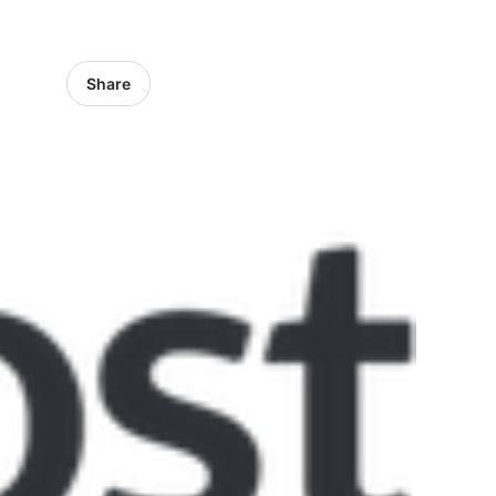
Share