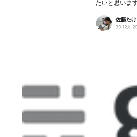
たいと思いま
佐藤たけ
30 12月 2