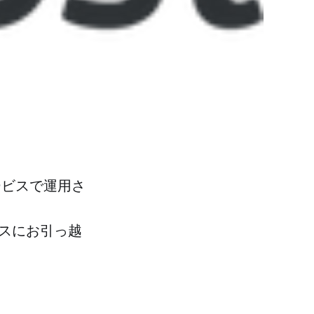
サービスで運用さ
スにお引っ越