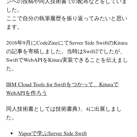
ンへの投稿や同人技術書での配布などをしていま
した。
ここで自分の執筆履歴を振り返ってみたいと思い
ます。
2016年9月にCodeZineにてServer Side SwiftのKitura
の記事を寄稿しました。当時はSwift2でしたが、
SwiftでWebAPIをKitura実装できることを伝えまし
た。
IBM Cloud Tools for Swiftをつかって、Kituraで
WebAPIを作ろう
同人技術書としては技術書典3、4に出展しまし
た。
Vaporで学ぶServer Side Swift