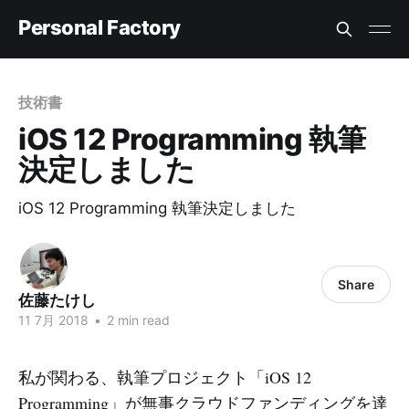
Personal Factory
技術書
iOS 12 Programming 執筆
決定しました
iOS 12 Programming 執筆決定しました
Share
佐藤たけし
11 7月 2018
•
2 min read
私が関わる、執筆プロジェクト「iOS 12
Programming」が無事クラウドファンディングを達