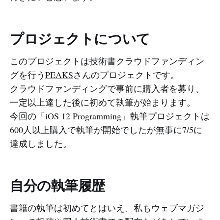
プロジェクトについて
このプロジェクトは技術書クラウドファンディン
グを行う
PEAKS
さんのプロジェクトです。
クラウドファンディングで事前に購入者を募り、
一定以上達した後に初めて執筆が始まります。
今回の「iOS 12 Programming」執筆プロジェクトは
600人以上購入で執筆が開始でしたが無事に7/5に
達成しました。
自分の執筆履歴
書籍の執筆は初めてとはいえ、私もウェブマガジ