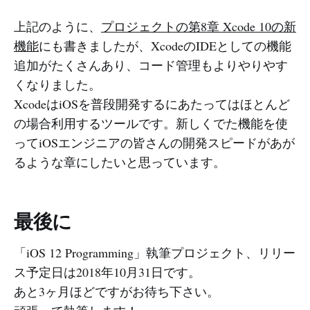
上記のように、
プロジェクトの第8章 Xcode 10の新
機能
にも書きましたが、XcodeのIDEとしての機能
追加がたくさんあり、コード管理もよりやりやす
くなりました。
XcodeはiOSを普段開発するにあたってはほとんど
の場合利用するツールです。新しくでた機能を使
ってiOSエンジニアの皆さんの開発スピードがあが
るような章にしたいと思っています。
最後に
「iOS 12 Programming」執筆プロジェクト、リリー
ス予定日は2018年10月31日です。
あと3ヶ月ほどですがお待ち下さい。