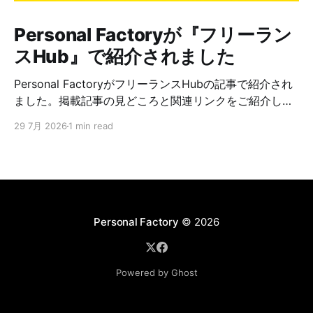
Personal Factoryが『フリーラン
スHub』で紹介されました
Personal FactoryがフリーランスHubの記事で紹介され
ました。掲載記事の見どころと関連リンクをご紹介しま
す。
29 7月 2026
1 min read
Personal Factory
© 2026
Powered by Ghost