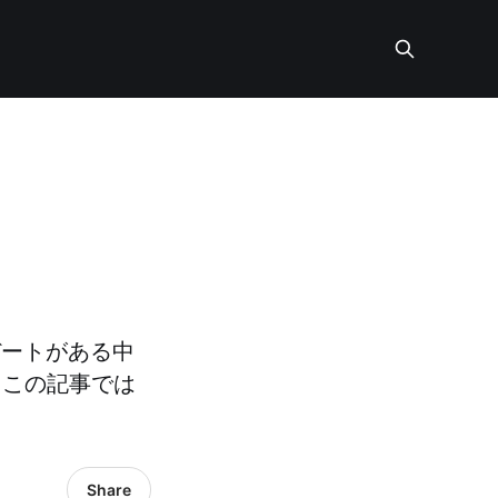
プデートがある中
 この記事では
Share