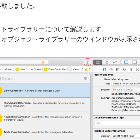
移動しました。
クトライブラリーについて解説します。
とオブジェクトライブラリーのウィンドウが表示さ