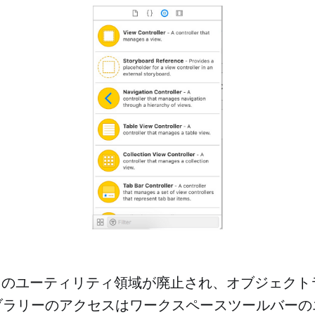
このユーティリティ領域が廃止され、オブジェクト
ラリーのアクセスはワークスペースツールバーの