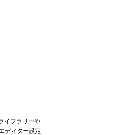
ライブラリーや
エディター設定