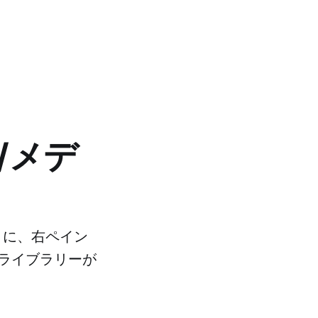
/メデ
ときに、右ペイン
ライブラリーが