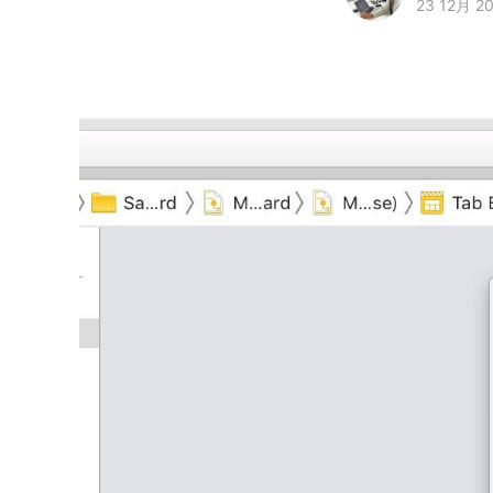
23 12月 2