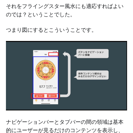
それをフライングスター風水にも適応すればよい
のでは？ということでした。
つまり図にするとこういうことです。
ナビゲーションバーとタブバーの間の領域は基本
的にユーザーが見るだけのコンテンツを表示し、