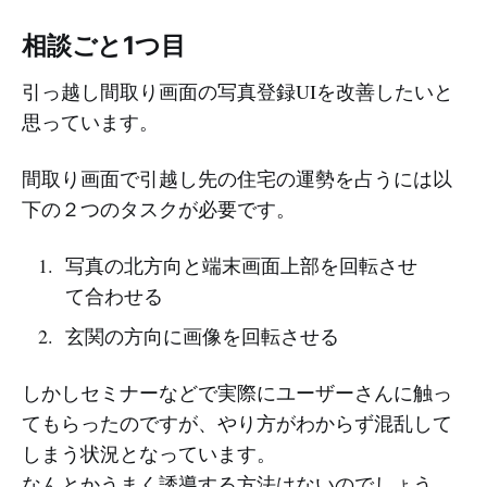
相談ごと1つ目
引っ越し間取り画面の写真登録UIを改善したいと
思っています。
間取り画面で引越し先の住宅の運勢を占うには以
下の２つのタスクが必要です。
写真の北方向と端末画面上部を回転させ
て合わせる
玄関の方向に画像を回転させる
しかしセミナーなどで実際にユーザーさんに触っ
てもらったのですが、やり方がわからず混乱して
しまう状況となっています。
なんとかうまく誘導する方法はないのでしょう