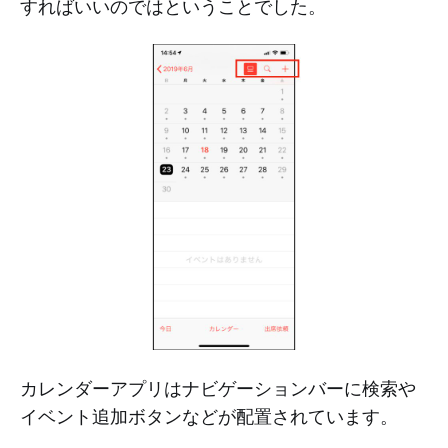
すればいいのではということでした。
カレンダーアプリはナビゲーションバーに検索や
イベント追加ボタンなどが配置されています。