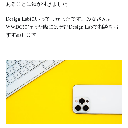
あることに気が付きました。
Design Labにいってよかったです。みなさんも
WWDCに行った際にはぜひDesign Labで相談をお
すすめします。