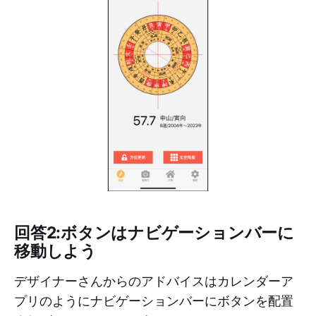
回答2:ボタンはナビゲーションバーに
移動しよう
デザイナーさんからのアドバイスはカレンダーア
プリのようにナビゲーションバーにボタンを配置