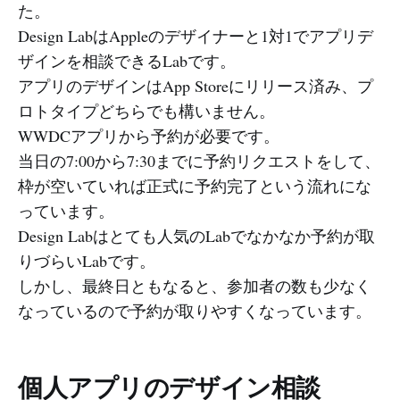
た。
Design LabはAppleのデザイナーと1対1でアプリデ
ザインを相談できるLabです。
アプリのデザインはApp Storeにリリース済み、プ
ロトタイプどちらでも構いません。
WWDCアプリから予約が必要です。
当日の7:00から7:30までに予約リクエストをして、
枠が空いていれば正式に予約完了という流れにな
っています。
Design Labはとても人気のLabでなかなか予約が取
りづらいLabです。
しかし、最終日ともなると、参加者の数も少なく
なっているので予約が取りやすくなっています。
個人アプリのデザイン相談