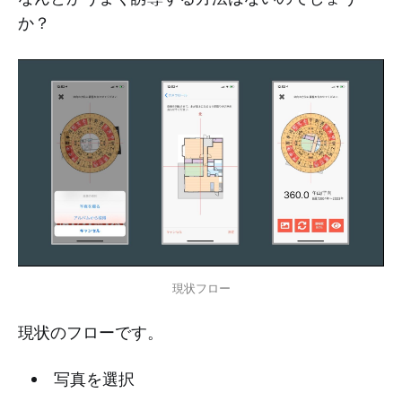
か？
現状フロー
現状のフローです。
写真を選択