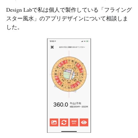
Design Labで私は個人で製作している「フライング
スター風水」のアプリデザインについて相談しま
した。