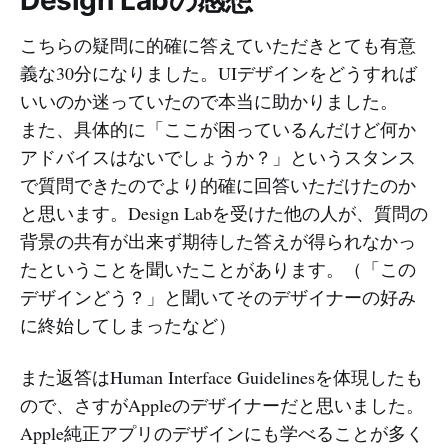
こちらの疑問に的確に答えていただきとても有意
義な30分になりました。UIデザインをどうすれば
いいのか迷っていたので本当に助かりました。
また、具体的に「ここが困っているんだけど何か
アドバイスはないでしょうか？」というスタンス
で質問できたのでより的確に回答いただけたのか
と思います。Design Labを受けた他の人が、質問の
背景の共有が出来ず期待した答えが得られなかっ
たということを聞いたことがあります。（「この
デザインどう？」と聞いてそのデザイナーの好み
に終始してしまったなど）
また返答はHuman Interface Guidelinesを体現したも
ので、さすがAppleのデザイナーだと思いました。
Apple純正アプリのデザインにも学べることが多く