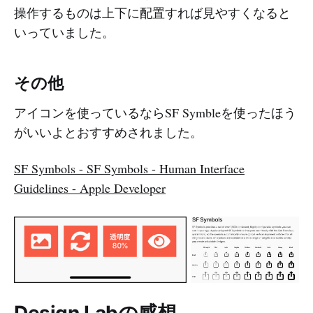
操作するものは上下に配置すれば見やすくなると
いっていました。
その他
アイコンを使っているならSF Symbleを使ったほう
がいいよとおすすめされました。
SF Symbols - SF Symbols - Human Interface
Guidelines - Apple Developer
Design Labの感想