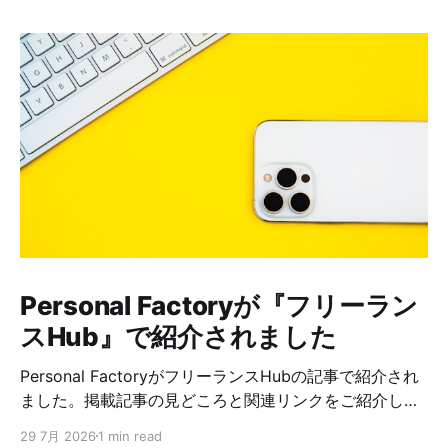
Personal Factoryが『フリーラン
スHub』で紹介されました
Personal FactoryがフリーランスHubの記事で紹介され
ました。掲載記事の見どころと関連リンクをご紹介しま
す。
29 7月 2026
1 min read