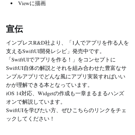
Viewに描画
宣伝
インプレスR&D社より、「1人でアプリを作る人を
支えるSwiftUI開発レシピ」発売中です。
「SwiftUIでアプリを作る！」をコンセプトに
SwiftUI自体の解説とそれを組み合わせた豊富なサ
ンプルアプリでどんな風にアプリ実装すればいい
かが理解できる本となっています。
iOS 14対応、Widgetの作成も一章まるまるハンズ
オンで解説しています。
SwiftUIを学びたい方、ぜひこちらのリンクをチェ
ックしてください！