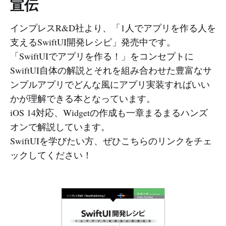
宣伝
インプレスR&D社より、「1人でアプリを作る人を
支えるSwiftUI開発レシピ」発売中です。
「SwiftUIでアプリを作る！」をコンセプトに
SwiftUI自体の解説とそれを組み合わせた豊富なサ
ンプルアプリでどんな風にアプリ実装すればいい
かが理解できる本となっています。
iOS 14対応、Widgetの作成も一章まるまるハンズ
オンで解説しています。
SwiftUIを学びたい方、ぜひこちらのリンクをチェ
ックしてください！