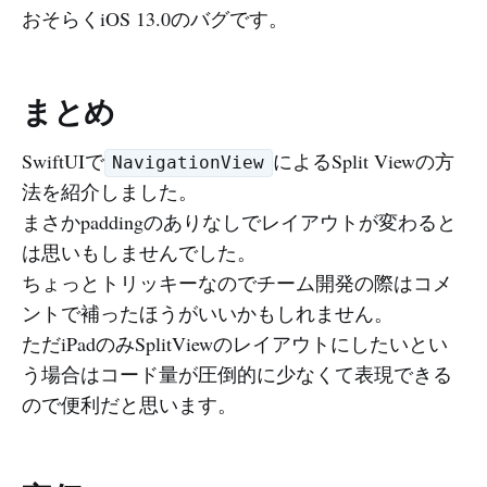
おそらくiOS 13.0のバグです。
まとめ
SwiftUIで
によるSplit Viewの方
NavigationView
法を紹介しました。
まさかpaddingのありなしでレイアウトが変わると
は思いもしませんでした。
ちょっとトリッキーなのでチーム開発の際はコメ
ントで補ったほうがいいかもしれません。
ただiPadのみSplitViewのレイアウトにしたいとい
う場合はコード量が圧倒的に少なくて表現できる
ので便利だと思います。