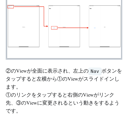
②のViewが全面に表示され、左上の
ボタンを
Nav
タップすると左横から①のViewがスライドインし
ます。
①のリンクをタップすると右側のViewがリンク
先、③のViewに変更されるという動きをするよう
です。