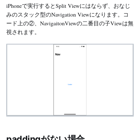
iPhoneで実行するとSplit Viewにはならず、おなじ
みのスタック型のNavigation Viewになります。コ
ード上の②、NavigaitonViewの二番目の子Viewは無
視されます。
paddingがない場合