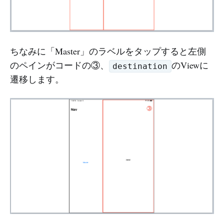
ちなみに「Master」のラベルをタップすると左側
のペインがコードの③、
のViewに
destination
遷移します。