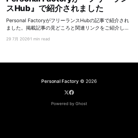
スHub』で紹介されました
Personal FactoryがフリーランスHubの記事で紹介され
ました。掲載記事の見どころと関連リンクをご紹介しま
す。
29 7月 2026
1 min read
Personal Factory
© 2026
Powered by Ghost