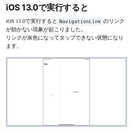
iOS 13.0で実行すると
iOS 13.0で実行すると
のリンク
NavigationLink
が効かない現象が起こりました。
リンクが灰色になってタップできない状態になり
ます。