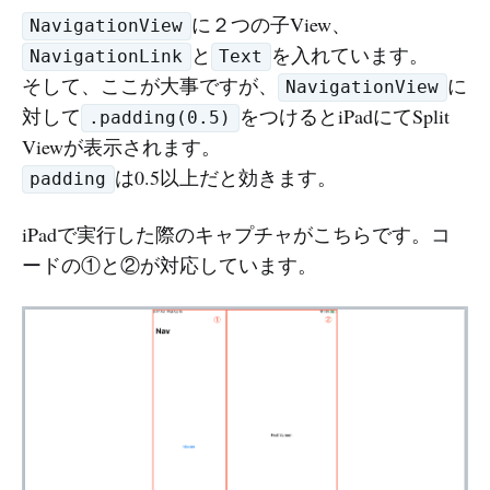
に２つの子View、
NavigationView
と
を入れています。
NavigationLink
Text
そして、ここが大事ですが、
に
NavigationView
対して
をつけるとiPadにてSplit
.padding(0.5)
Viewが表示されます。
は0.5以上だと効きます。
padding
iPadで実行した際のキャプチャがこちらです。コ
ードの①と②が対応しています。