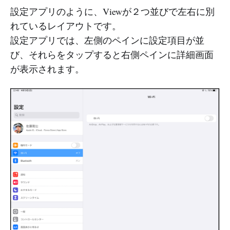
設定アプリのように、Viewが２つ並びで左右に別
れているレイアウトです。
設定アプリでは、左側のペインに設定項目が並
び、それらをタップすると右側ペインに詳細画面
が表示されます。