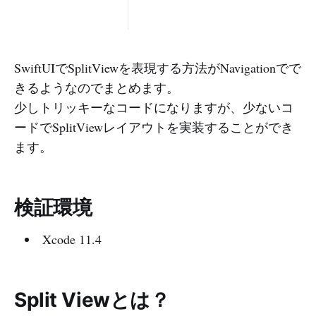
SwiftUIでSplitViewを表現する方法がNavigationでで
きるようなのでまとめます。
少しトリッキーなコードになりますが、少ないコ
ードでSplitViewレイアウトを実装することができ
ます。
検証環境
Xcode 11.4
Split Viewとは？