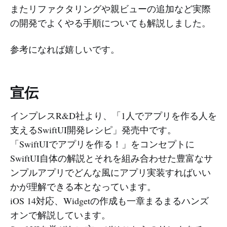
またリファクタリングや親ビューの追加など実際
の開発でよくやる手順についても解説しました。
参考になれば嬉しいです。
宣伝
インプレスR&D社より、「1人でアプリを作る人を
支えるSwiftUI開発レシピ」発売中です。
「SwiftUIでアプリを作る！」をコンセプトに
SwiftUI自体の解説とそれを組み合わせた豊富なサ
ンプルアプリでどんな風にアプリ実装すればいい
かが理解できる本となっています。
iOS 14対応、Widgetの作成も一章まるまるハンズ
オンで解説しています。