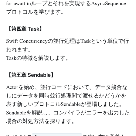
for await inループとそれを実現するAsyncSequence
プロトコルを学びます。
【第四章 Task】
Swift Concurrencyの並行処理はTaskという単位で行
われます。
Taskの特徴を解説します。
【第五章 Sendable】
Actorを始め、並行コードにおいて、データ競合な
しにデータを同時並行処理間で渡せるかどうかを
表す新しいプロトコルSendableが登場しました。
Sendableを解説し、コンパイラがエラーを出力した
場合の対処方法を探ります。