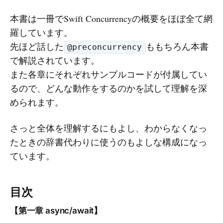
本書は一冊でSwift Concurrencyの概要をほぼ全て網
羅しています。
先ほど話した
ももちろん本書
@preconcurrency
で解説されています。
また各章にそれぞれサンプルコードが付属してい
るので、どんな動作をするのかを試して理解を深
められます。
さっと全体を理解するにもよし、わからなくなっ
たときの辞書代わりに使うのもよしな構成になっ
ています。
目次
【第一章 async/await】