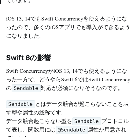
iOS 13, 14でもSwift Concurrencyを使えるようにな
ったので、多くのiOSアプリでも導入ができるよう
になりました。
Swift 6の影響
Swift ConcurrencyがiOS 13, 14でも使えるようにな
った一方で、どうやらSwift 6ではSwift Concurrency
の
対応が必須になりそうなのです。
Sendable
とはデータ競合が起こらないことを表
Sendable
す型や属性の総称です。
データ競合起こらない型を
プロトコル
Sendable
で表し、関数用には
属性が用意され
@Sendable