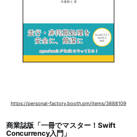
https://personal-factory.booth.pm/items/3888109
商業誌版「一冊でマスター！Swift
Concurrency入門」