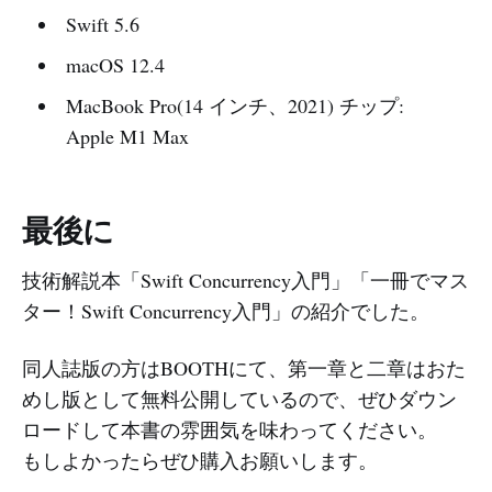
Swift 5.6
macOS 12.4
MacBook Pro(14 インチ、2021) チップ:
Apple M1 Max
最後に
技術解説本「Swift Concurrency入門」「一冊でマス
ター！Swift Concurrency入門」の紹介でした。
同人誌版の方はBOOTHにて、第一章と二章はおた
めし版として無料公開しているので、ぜひダウン
ロードして本書の雰囲気を味わってください。
もしよかったらぜひ購入お願いします。