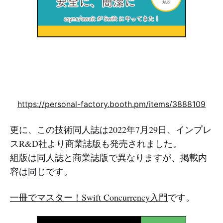
https://personal-factory.booth.pm/items/3888109
更に、この技術同人誌は2022年7月29日、インプレ
スR&D社より商業誌版も発売されました。
組版は同人誌と商業誌版で異なりますが、掲載内
容は同じです。
一冊でマスター！Swift Concurrency入門
です。