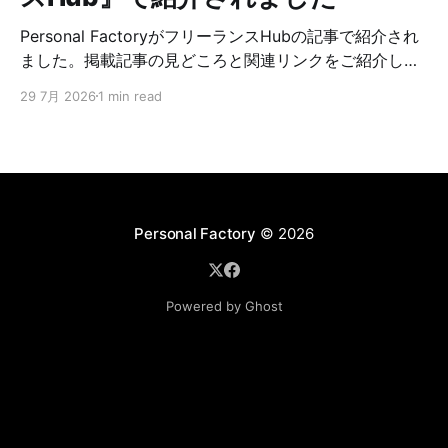
Personal FactoryがフリーランスHubの記事で紹介され
ました。掲載記事の見どころと関連リンクをご紹介しま
す。
29 7月 2026
1 min read
Personal Factory
© 2026
Powered by Ghost