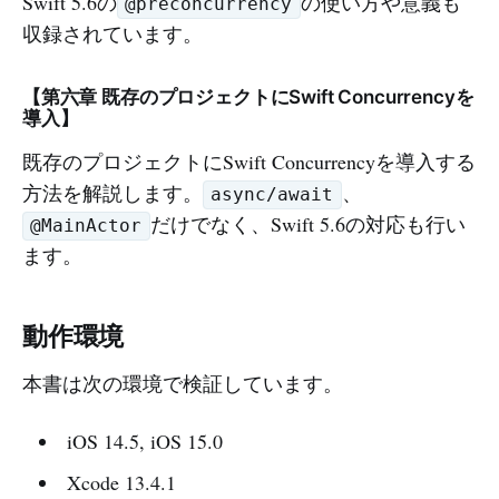
Swift 5.6の
の使い方や意義も
@preconcurrency
収録されています。
【第六章 既存のプロジェクトにSwift Concurrencyを
導入】
既存のプロジェクトにSwift Concurrencyを導入する
方法を解説します。
、
async/await
だけでなく、Swift 5.6の対応も行い
@MainActor
ます。
動作環境
本書は次の環境で検証しています。
iOS 14.5, iOS 15.0
Xcode 13.4.1