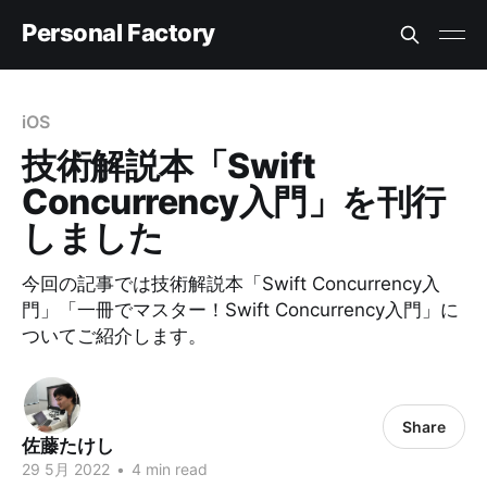
Personal Factory
iOS
技術解説本「Swift
Concurrency入門」を刊行
しました
今回の記事では技術解説本「Swift Concurrency入
門」「一冊でマスター！Swift Concurrency入門」に
ついてご紹介します。
Share
佐藤たけし
29 5月 2022
•
4 min read