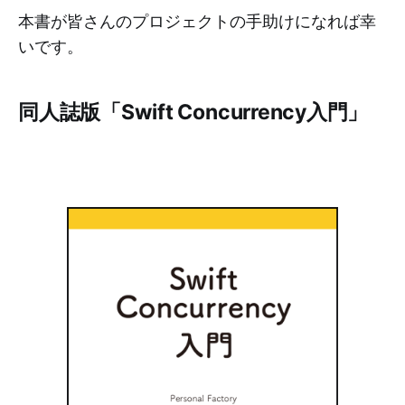
本書が皆さんのプロジェクトの手助けになれば幸
いです。
同人誌版「Swift Concurrency入門」