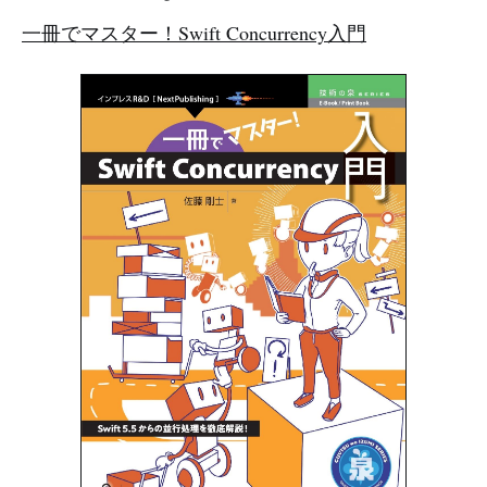
一冊でマスター！Swift Concurrency入門