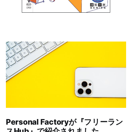
Personal Factoryが『フリーラン
スHub』で紹介されました