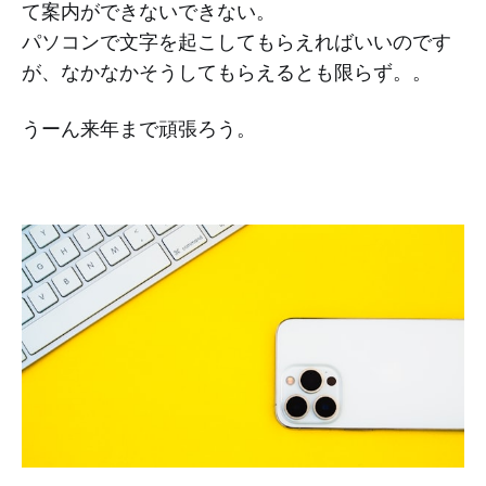
て案内ができないできない。
パソコンで文字を起こしてもらえればいいのです
が、なかなかそうしてもらえるとも限らず。。
うーん来年まで頑張ろう。