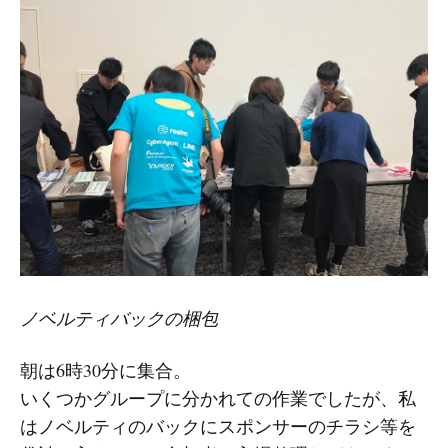
ノベルティバックの梱包
朝は6時30分に集合。
いくつかグループに分かれての作業でしたが、私
はノベルティのバックにスポンサーのチラシ等を