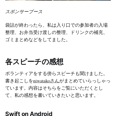
スポンサーブース
袋詰が終わったら、私は入り口での参加者の入場
整理、お弁当受け渡しの整理、ドリンクの補充、
ゴミまとめなどをしてました。
各スピーチの感想
ボランティアをする傍らスピーチも聞けました。
書き起こしを
niwatakoさん
がまとめていらっしゃっ
ています。内容はそちらをご覧にいただくとし
て、私の感想を書いていきたいと思います。
Swift on Android