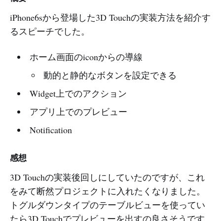
iPhone6sから登場した3D Touchの実装方法を紹介す
るスピーチでした。
ホーム画面のiconからの導線
動的と静的なボタンを設定できる
Widget上でのアクション
アプリ上でのプレビュー
Notification
感想
3D Touchの実装後回しにしていたのですが、これ
をみて断然プロジェクトに入れたくなりました。
トグルダウンタイプのテーブルビューを使ってい
たら3D Touchでプレビューを出すの良さそうです