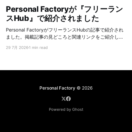
Personal Factoryが『フリーラン
スHub』で紹介されました
Personal FactoryがフリーランスHubの記事で紹介され
ました。掲載記事の見どころと関連リンクをご紹介しま
す。
29 7月 2026
1 min read
Personal Factory
© 2026
Powered by Ghost