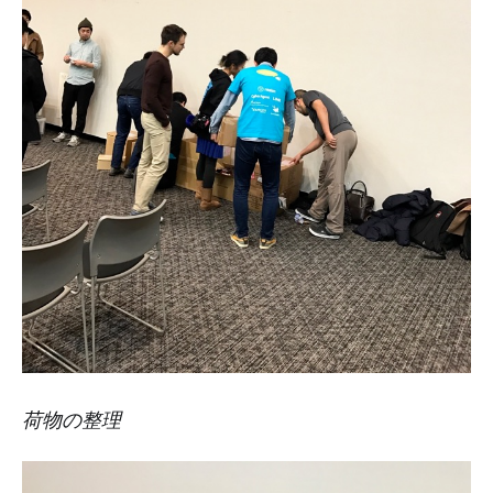
荷物の整理