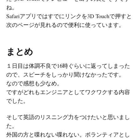
ね。
Safariアプリではすでにリンクを3D Touchで押すと
次のページが見れるので便利に使っています。
まとめ
１日目は体調不良で16時ぐらいに返ってしまった
ので、スピーチをしっかり聞けなかったです。
なので感想も少なめ。
ですがどれもエンジニアとしてワクワクする内容
でした。
そして英語のリスニング力をつけたいと思いまし
た。
外国の方と喋れない喋れない。ボランティアとし