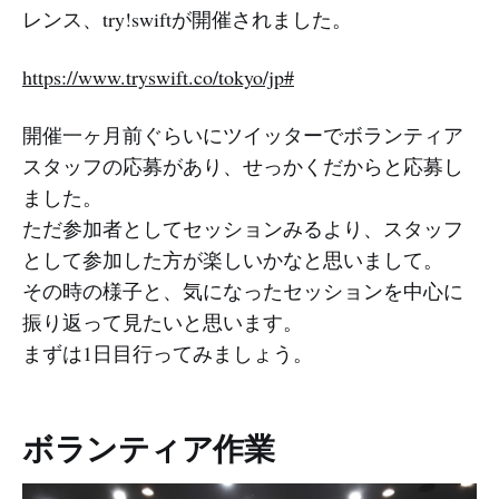
レンス、try!swiftが開催されました。
https://www.tryswift.co/tokyo/jp#
開催一ヶ月前ぐらいにツイッターでボランティア
スタッフの応募があり、せっかくだからと応募し
ました。
ただ参加者としてセッションみるより、スタッフ
として参加した方が楽しいかなと思いまして。
その時の様子と、気になったセッションを中心に
振り返って見たいと思います。
まずは1日目行ってみましょう。
ボランティア作業