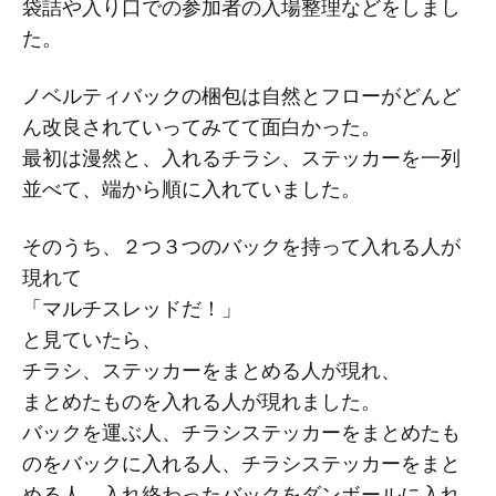
袋詰や入り口での参加者の入場整理などをしまし
た。
ノベルティバックの梱包は自然とフローがどんど
ん改良されていってみてて面白かった。
最初は漫然と、入れるチラシ、ステッカーを一列
並べて、端から順に入れていました。
そのうち、２つ３つのバックを持って入れる人が
現れて
「マルチスレッドだ！」
と見ていたら、
チラシ、ステッカーをまとめる人が現れ、
まとめたものを入れる人が現れました。
バックを運ぶ人、チラシステッカーをまとめたも
のをバックに入れる人、チラシステッカーをまと
める人、入れ終わったバックをダンボールに入れ