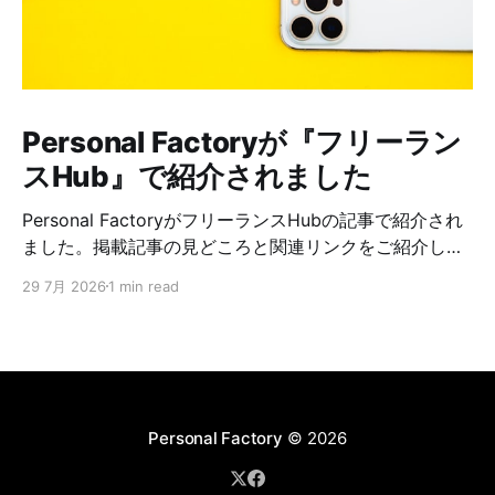
Personal Factoryが『フリーラン
スHub』で紹介されました
Personal FactoryがフリーランスHubの記事で紹介され
ました。掲載記事の見どころと関連リンクをご紹介しま
す。
29 7月 2026
1 min read
Personal Factory
© 2026