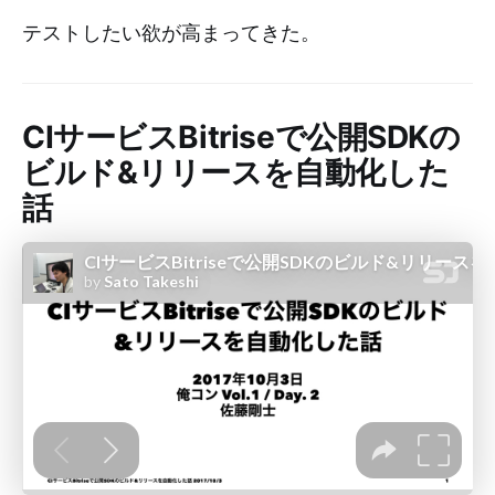
テストしたい欲が高まってきた。
CIサービスBitriseで公開SDKの
ビルド&リリースを自動化した
話