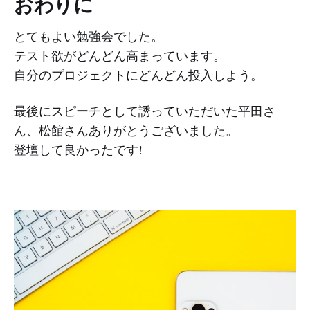
おわりに
とてもよい勉強会でした。
テスト欲がどんどん高まっています。
自分のプロジェクトにどんどん投入しよう。
最後にスピーチとして誘っていただいた平田さ
ん、松館さんありがとうございました。
登壇して良かったです!