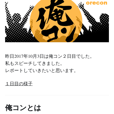
昨日2017年10月3日は俺コン２日目でした。
私もスピーチしてきました。
レポートしていきたいと思います。
１日目の様子
俺コンとは