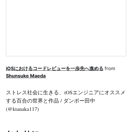
iOSにおけるコードレビューを一歩先へ進める
from
Shunsuke Maeda
ストレス社会に生きる、iOSエンジニアにオススメ
する百合の世界と作品 / ダンボー田中
(@ktanaka117)