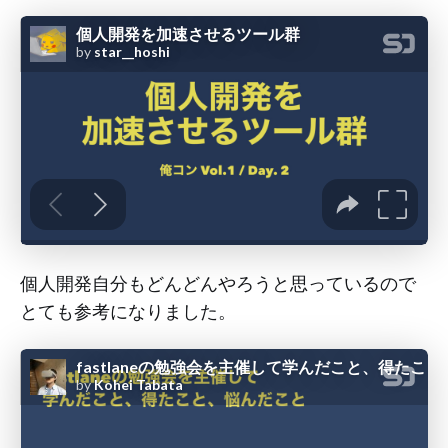
個人開発自分もどんどんやろうと思っているので
とても参考になりました。