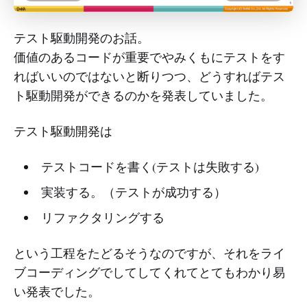
テスト駆動開発のお話。
価値のあるコードが重要でやみくもにテストをす
ればいいのではないと断りつつ、どうすればテス
ト駆動開発ができるのかを発表していました。
テスト駆動開発は
テストコードを書く(テストは失敗する)
実装する。（テストが成功する）
リファクタリングする
という工程をたどるそうなのですが、それをライ
ブコーディングでしてしてくれてとてもわかり易
い発表でした。