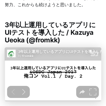
努力、これからも続けようと思いました。
3年以上運用しているアプリに
UIテストを導入した / Kazuya
Ueoka (@fromkk)