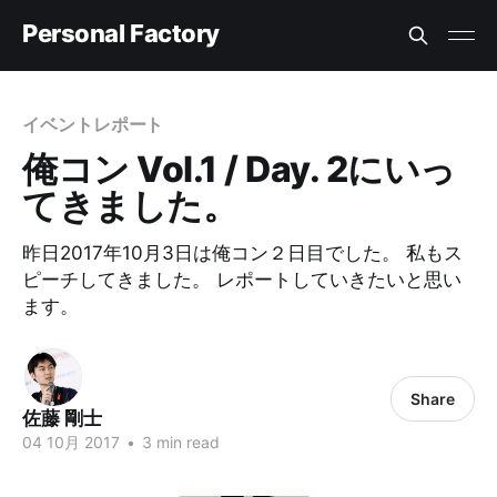
Personal Factory
イベントレポート
俺コン Vol.1 / Day. 2にいっ
てきました。
昨日2017年10月3日は俺コン２日目でした。 私もス
ピーチしてきました。 レポートしていきたいと思い
ます。 ​
Share
佐藤 剛士
04 10月 2017
•
3 min read