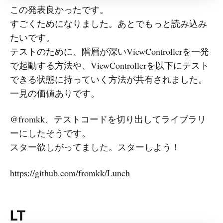
この発表良かったです。
すごくためになりました。あとでもっと読み込み
たいです。
テストのために、階層が深いViewControllerを一発
で起動する方法や、ViewControllerを以下にテスト
できる状態に持っていく方法が共有されました。
一見の価値ありです。
@fromkk、テストコードを切り出してライブラリ
ーにしたそうです。
スター欲しがってました。スターしよう！
https://github.com/fromkk/Lunch
LT