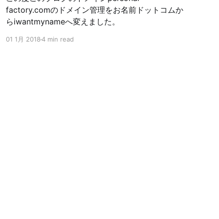
factory.comのドメイン管理をお名前ドットコムか
らiwantmynameへ変えました。
01 1月 2018
4 min read